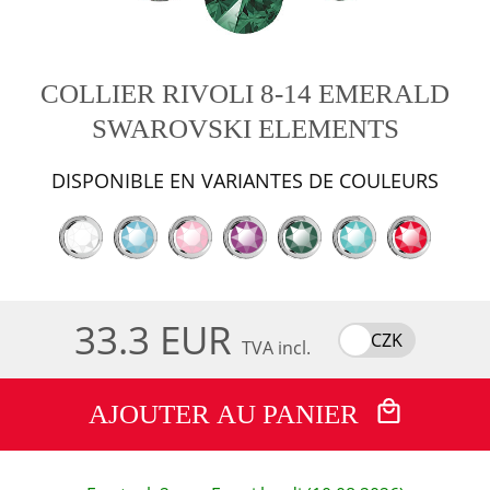
COLLIER RIVOLI 8-14 EMERALD
SWAROVSKI ELEMENTS
DISPONIBLE EN VARIANTES DE COULEURS
33.3 EUR
CZK
TVA incl.
AJOUTER AU PANIER