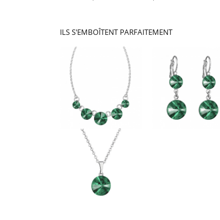
ILS S'EMBOÎTENT PARFAITEMENT