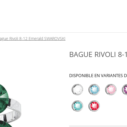
ague Rivoli 8-12 Emerald SWAROVSKI
BAGUE RIVOLI 8
DISPONIBLE EN VARIANTES 