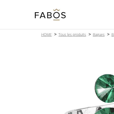
HOME
Tous les produits
Bagues
B