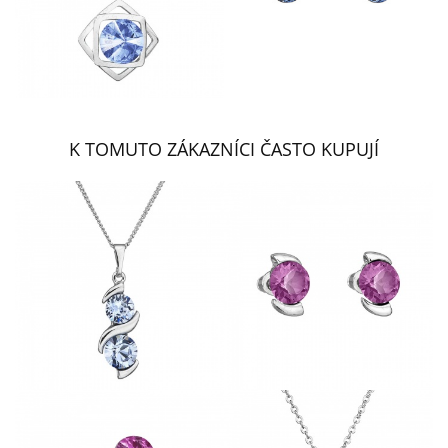
K TOMUTO ZÁKAZNÍCI ČASTO KUPUJÍ