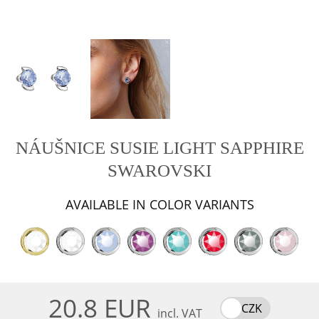
NÁUŠNICE SUSIE LIGHT SAPPHIRE
SWAROVSKI
AVAILABLE IN COLOR VARIANTS
20.8 EUR
CZK
incl. VAT