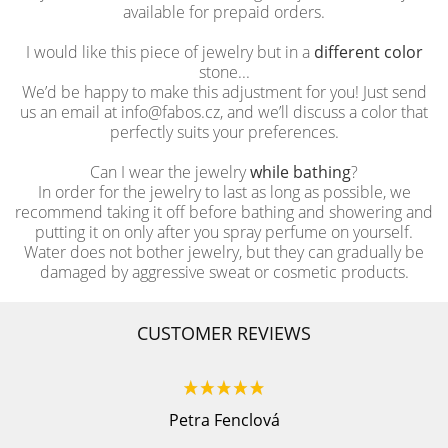
available for prepaid orders.
I would like this piece of jewelry but in a
different color
stone...
We’d be happy to make this adjustment for you! Just send
us an email at info@fabos.cz, and we’ll discuss a color that
perfectly suits your preferences.
Can I wear the jewelry
while bathing
?
In order for the jewelry to last as long as possible, we
recommend taking it off before bathing and showering and
putting it on only after you spray perfume on yourself.
Water does not bother jewelry, but they can gradually be
damaged by aggressive sweat or cosmetic products.
CUSTOMER REVIEWS
Petra Fenclová