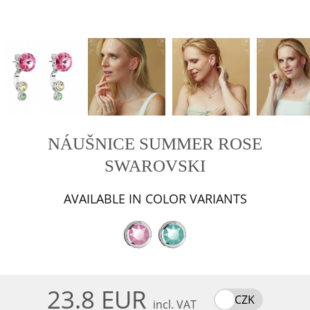
NÁUŠNICE SUMMER ROSE
SWAROVSKI
AVAILABLE IN COLOR VARIANTS
23.8 EUR
CZK
incl. VAT