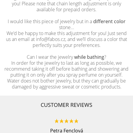
you! Please note that chain length adjustment is only
available for prepaid orders.
I would like this piece of jewelry but in a
different color
stone...
We’d be happy to make this adjustment for you! Just send
us an email at info@fabos.cz, and we’ll discuss a color that
perfectly suits your preferences.
Can I wear the jewelry
while bathing
?
In order for the jewelry to last as long as possible, we
recommend taking it off before bathing and showering and
putting it on only after you spray perfume on yourself.
Water does not bother jewelry, but they can gradually be
damaged by aggressive sweat or cosmetic products.
CUSTOMER REVIEWS
Petra Fenclová