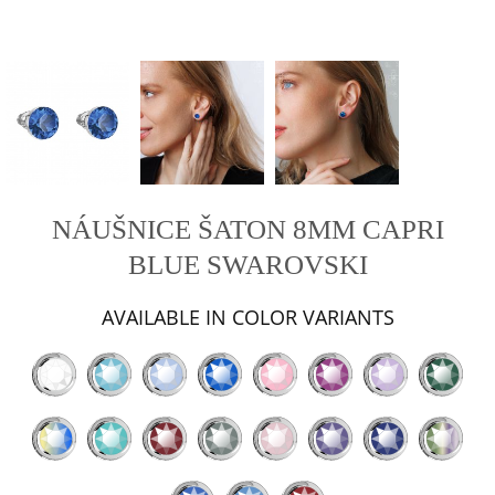
NÁUŠNICE ŠATON 8MM CAPRI
BLUE SWAROVSKI
AVAILABLE IN COLOR VARIANTS