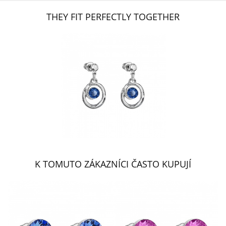
THEY FIT PERFECTLY TOGETHER
K TOMUTO ZÁKAZNÍCI ČASTO KUPUJÍ