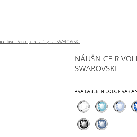
ice Rivoli 6mm puzeta Crystal SWAROVSKI
NÁUŠNICE RIVOL
SWAROVSKI
AVAILABLE IN COLOR VARIA