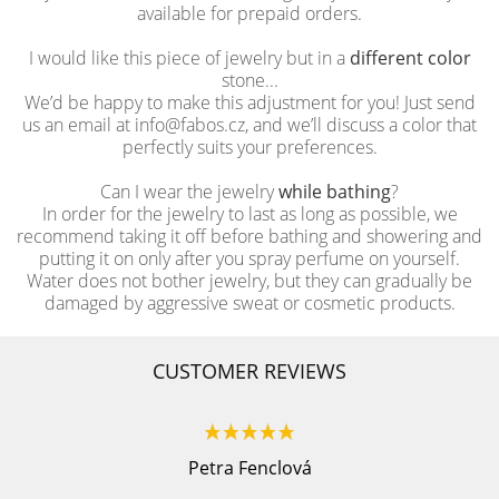
available for prepaid orders.
I would like this piece of jewelry but in a
different color
stone...
We’d be happy to make this adjustment for you! Just send
us an email at info@fabos.cz, and we’ll discuss a color that
perfectly suits your preferences.
Can I wear the jewelry
while bathing
?
In order for the jewelry to last as long as possible, we
recommend taking it off before bathing and showering and
putting it on only after you spray perfume on yourself.
Water does not bother jewelry, but they can gradually be
damaged by aggressive sweat or cosmetic products.
CUSTOMER REVIEWS
Petra Fenclová