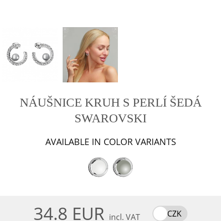
NÁUŠNICE KRUH S PERLÍ ŠEDÁ
SWAROVSKI
AVAILABLE IN COLOR VARIANTS
34.8 EUR
CZK
incl. VAT