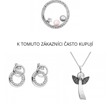
K TOMUTO ZÁKAZNÍCI ČASTO KUPUJÍ