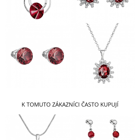
K TOMUTO ZÁKAZNÍCI ČASTO KUPUJÍ