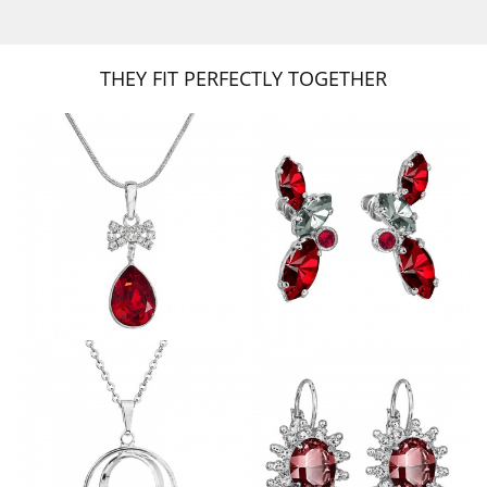
THEY FIT PERFECTLY TOGETHER