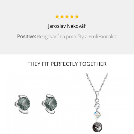
Jaroslav Nekovář
Positive:
Reagování na podněty a Profesionalita
THEY FIT PERFECTLY TOGETHER