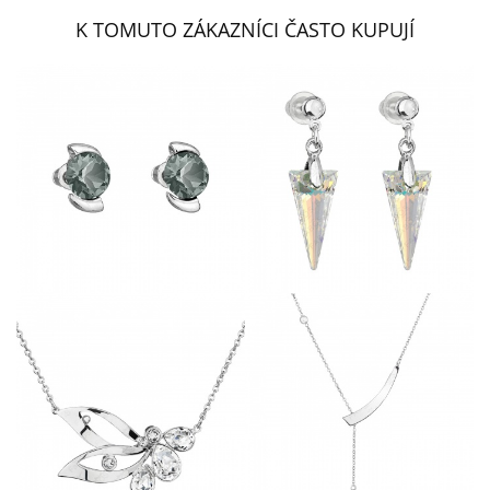
K TOMUTO ZÁKAZNÍCI ČASTO KUPUJÍ