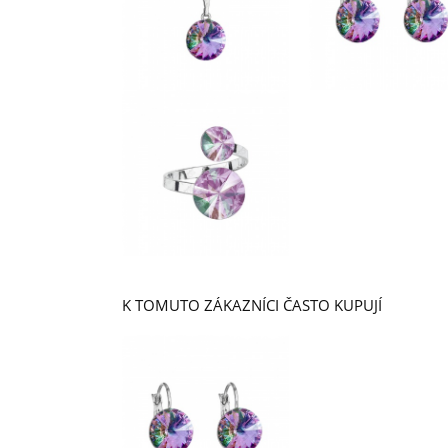
K TOMUTO ZÁKAZNÍCI ČASTO KUPUJÍ