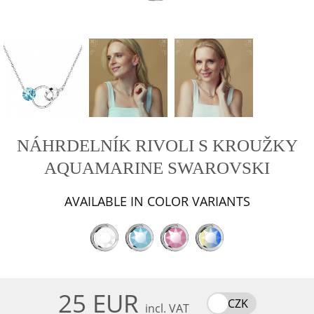
NÁHRDELNÍK RIVOLI S KROUŽKY
AQUAMARINE SWAROVSKI
AVAILABLE IN COLOR VARIANTS
25 EUR
CZK
incl. VAT