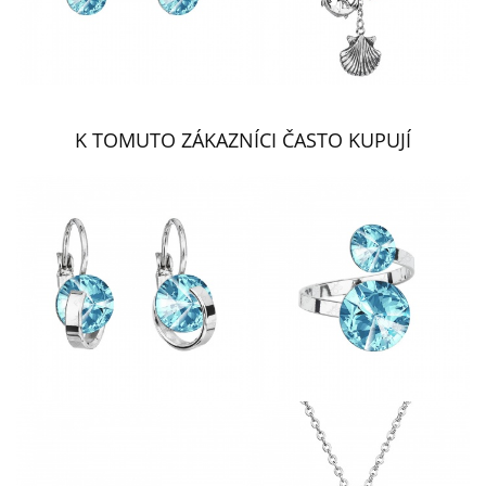
K TOMUTO ZÁKAZNÍCI ČASTO KUPUJÍ