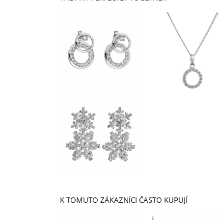
K TOMUTO ZÁKAZNÍCI ČASTO KUPUJÍ