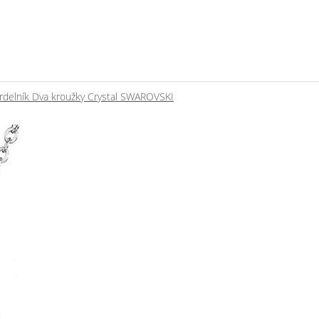
rdelník Dva kroužky Crystal SWAROVSKI