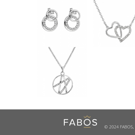
© 2024 FABOS, s.