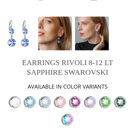
EARRINGS RIVOLI 8-12 LT
SAPPHIRE SWAROVSKI
AVAILABLE IN COLOR VARIANTS