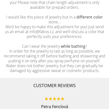
you! Please note that chain length adjustment is only
available for prepaid orders.
I would like this piece of jewelry but in a
different color
stone...
We’d be happy to make this adjustment for you! Just send
us an email at info@fabos.cz, and we’ll discuss a color that
perfectly suits your preferences.
Can I wear the jewelry
while bathing
?
In order for the jewelry to last as long as possible, we
recommend taking it off before bathing and showering and
putting it on only after you spray perfume on yourself.
Water does not bother jewelry, but they can gradually be
damaged by aggressive sweat or cosmetic products.
CUSTOMER REVIEWS
Petra Fenclová