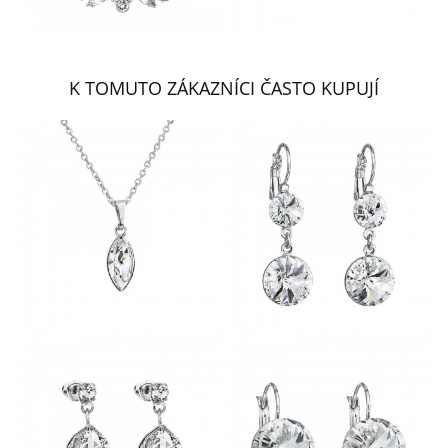
K TOMUTO ZÁKAZNÍCI ČASTO KUPUJÍ