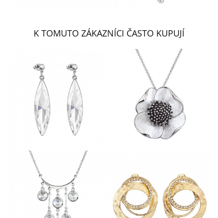
K TOMUTO ZÁKAZNÍCI ČASTO KUPUJÍ