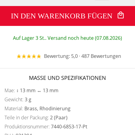
IN DEN WARENKORB FÜGEN
Auf Lager 3 St.. Versand noch heute (07.08.2026)
Bewertung: 5,0 · 487 Bewertungen
MASSE UND SPEZIFIKATIONEN
Mae:
↕ 13 mm ↔ 13 mm
Gewicht:
3 g
Material:
Brass, Rhodinierung
Teile in der Packung:
2 (Paar)
Produktionsnummer:
7440-6853-17-Pt