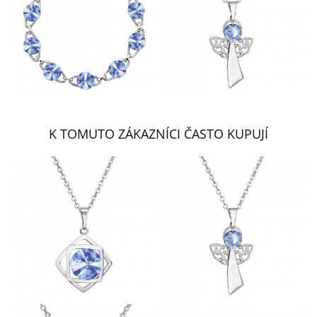
K TOMUTO ZÁKAZNÍCI ČASTO KUPUJÍ