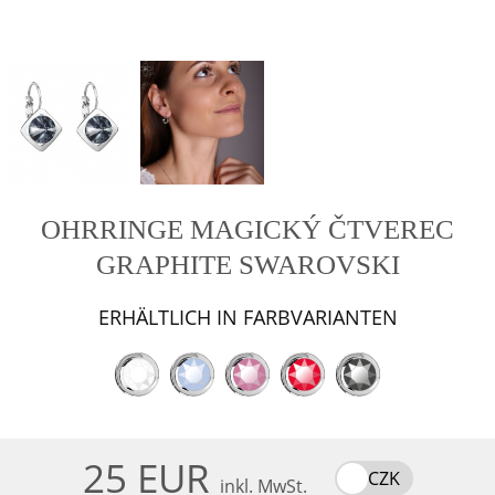
OHRRINGE MAGICKÝ ČTVEREC
GRAPHITE SWAROVSKI
ERHÄLTLICH IN FARBVARIANTEN
25 EUR
CZK
inkl. MwSt.