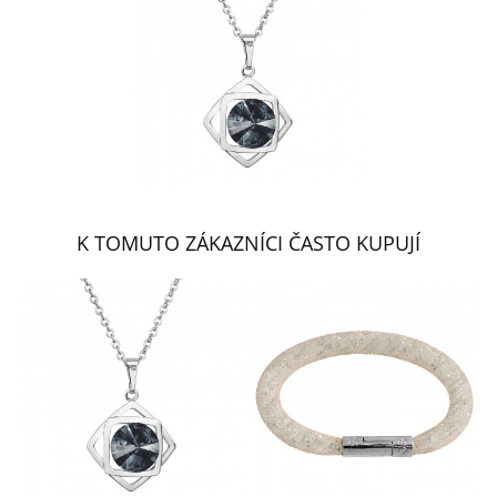
K TOMUTO ZÁKAZNÍCI ČASTO KUPUJÍ