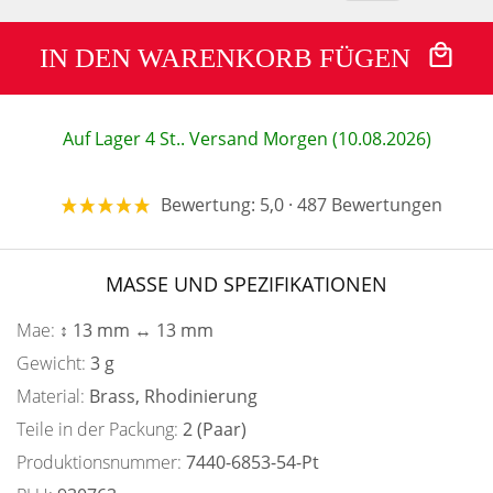
IN DEN WARENKORB FÜGEN
Auf Lager 4 St.. Versand Morgen (10.08.2026)
Bewertung: 5,0 · 487 Bewertungen
MASSE UND SPEZIFIKATIONEN
Mae:
↕ 13 mm ↔ 13 mm
Gewicht:
3 g
Material:
Brass, Rhodinierung
Teile in der Packung:
2 (Paar)
Produktionsnummer:
7440-6853-54-Pt