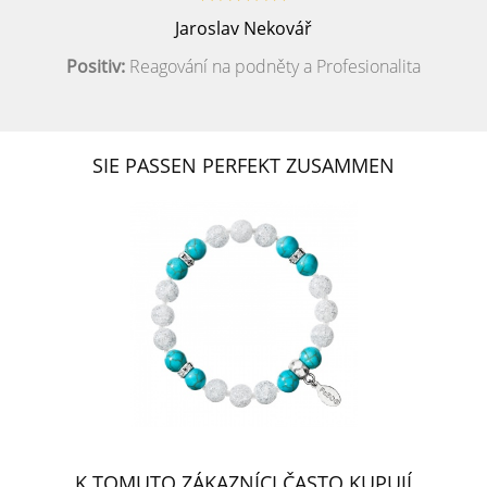
Jaroslav Nekovář
Positiv:
Reagování na podněty a Profesionalita
SIE PASSEN PERFEKT ZUSAMMEN
K TOMUTO ZÁKAZNÍCI ČASTO KUPUJÍ