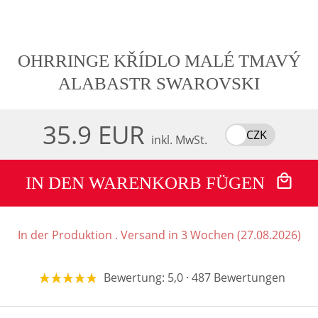
OHRRINGE KŘÍDLO MALÉ TMAVÝ
ALABASTR SWAROVSKI
35.9 EUR
CZK
inkl. MwSt.
IN DEN WARENKORB FÜGEN
In der Produktion . Versand in 3 Wochen (27.08.2026)
Bewertung: 5,0 · 487 Bewertungen