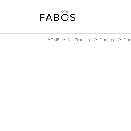
HOME
Alle Produkte
Ohrringe
Ohr