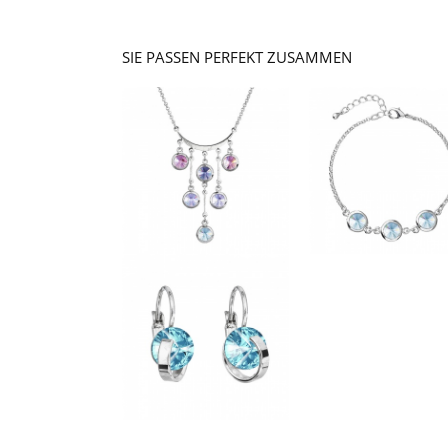
SIE PASSEN PERFEKT ZUSAMMEN