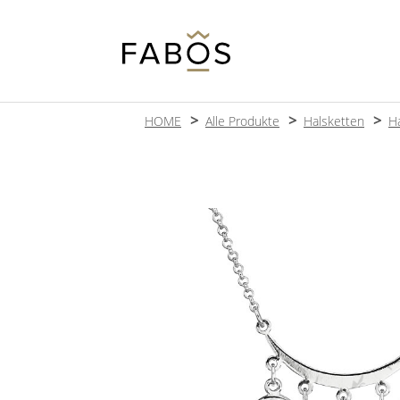
HOME
Alle Produkte
Halsketten
Ha