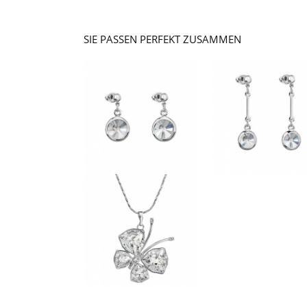
SIE PASSEN PERFEKT ZUSAMMEN