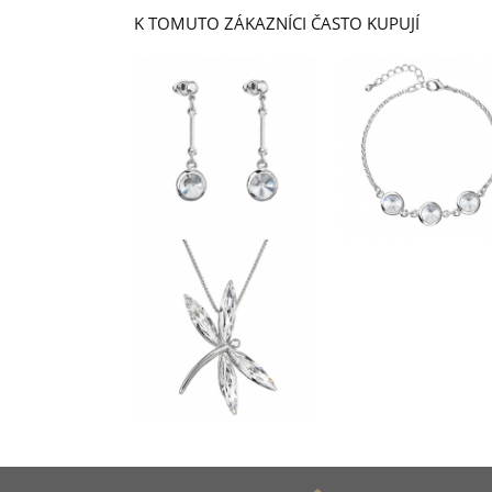
K TOMUTO ZÁKAZNÍCI ČASTO KUPUJÍ