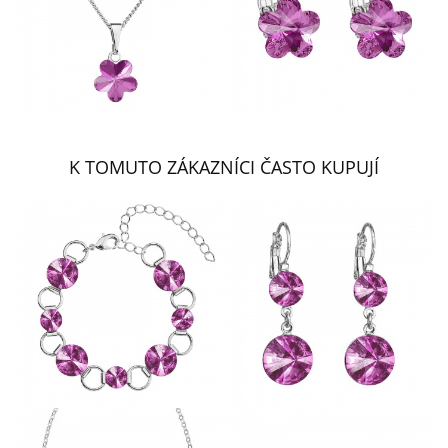
K TOMUTO ZÁKAZNÍCI ČASTO KUPUJÍ