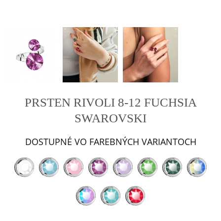
PRSTEN RIVOLI 8-12 FUCHSIA
SWAROVSKI
DOSTUPNÉ VO FAREBNÝCH VARIANTOCH