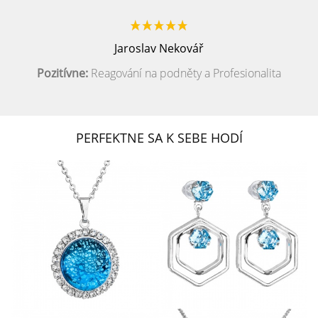
Jaroslav Nekovář
Pozitívne:
Reagování na podněty a Profesionalita
PERFEKTNE SA K SEBE HODÍ