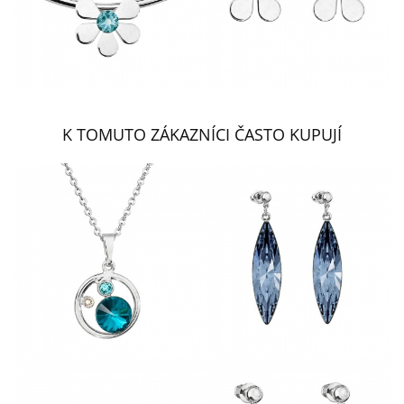
K TOMUTO ZÁKAZNÍCI ČASTO KUPUJÍ