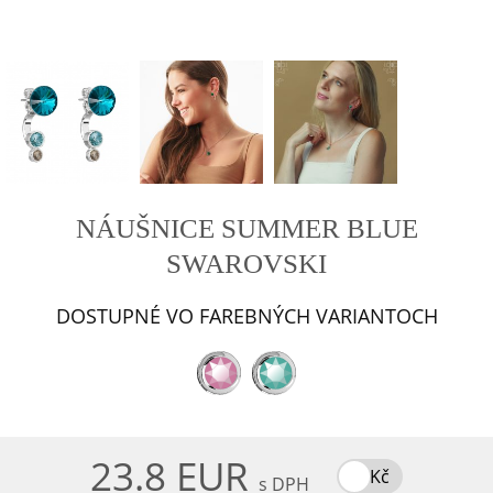
NÁUŠNICE SUMMER BLUE
SWAROVSKI
DOSTUPNÉ VO FAREBNÝCH VARIANTOCH
23.8 EUR
Kč
s DPH