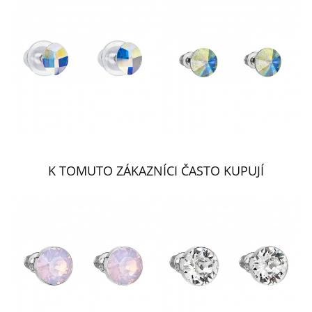
K TOMUTO ZÁKAZNÍCI ČASTO KUPUJÍ