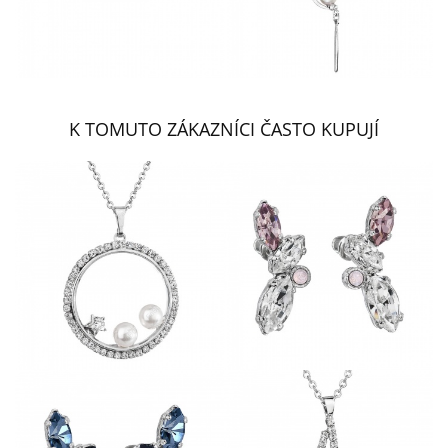
K TOMUTO ZÁKAZNÍCI ČASTO KUPUJÍ