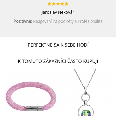
Jaroslav Nekovář
Pozitívne:
Reagování na podněty a Profesionalita
PERFEKTNE SA K SEBE HODÍ
K TOMUTO ZÁKAZNÍCI ČASTO KUPUJÍ