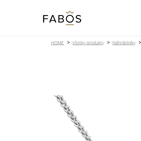
HOME
Všetky produkty
Náhrdelníky