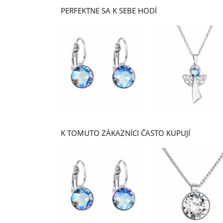
PERFEKTNE SA K SEBE HODÍ
K TOMUTO ZÁKAZNÍCI ČASTO KUPUJÍ