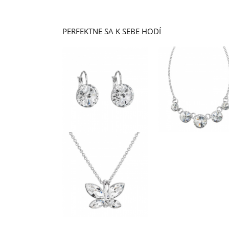
PERFEKTNE SA K SEBE HODÍ