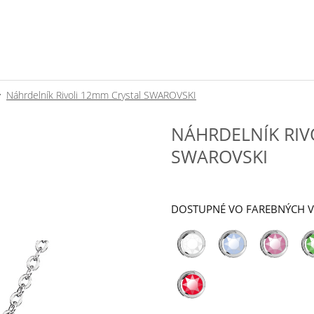
Náhrdelník Rivoli 12mm Crystal SWAROVSKI
NÁHRDELNÍK RIV
SWAROVSKI
DOSTUPNÉ VO FAREBNÝCH 