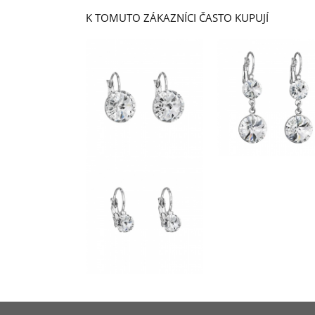
K TOMUTO ZÁKAZNÍCI ČASTO KUPUJÍ