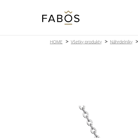
HOME
Všetky produkty
Náhrdelníky