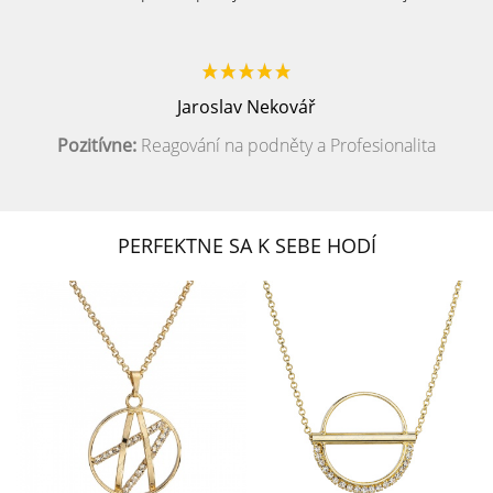
Jaroslav Nekovář
Pozitívne:
Reagování na podněty a Profesionalita
PERFEKTNE SA K SEBE HODÍ