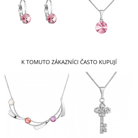
K TOMUTO ZÁKAZNÍCI ČASTO KUPUJÍ