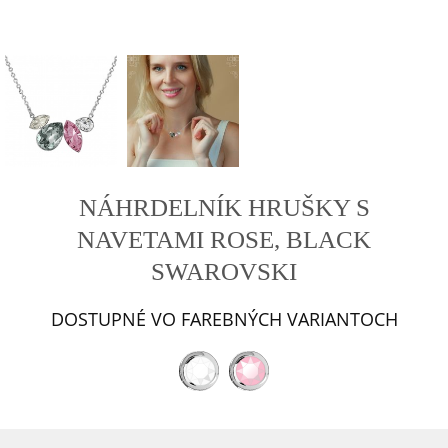
NÁHRDELNÍK HRUŠKY S
NAVETAMI ROSE, BLACK
SWAROVSKI
DOSTUPNÉ VO FAREBNÝCH VARIANTOCH