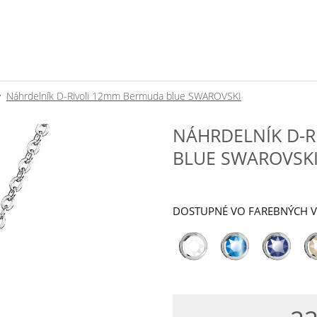
Náhrdelník D-Rivoli 12mm Bermuda blue SWAROVSKI
NÁHRDELNÍK D-
BLUE SWAROVSK
DOSTUPNÉ VO FAREBNÝCH 