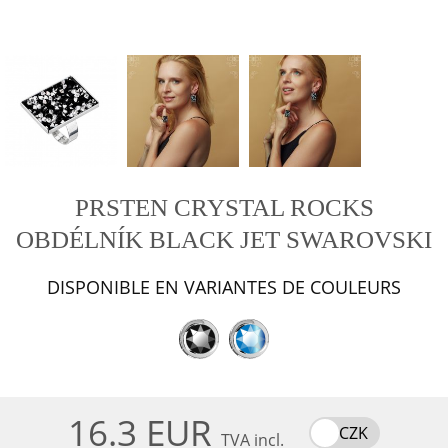
PRSTEN CRYSTAL ROCKS
OBDÉLNÍK BLACK JET SWAROVSKI
DISPONIBLE EN VARIANTES DE COULEURS
16.3 EUR
CZK
TVA incl.