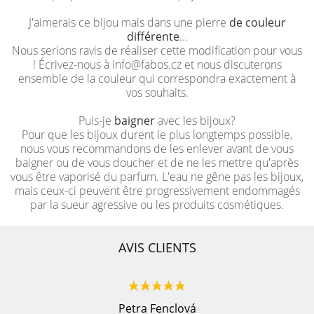
J'aimerais ce bijou mais dans une pierre
de couleur
différente
...
Nous serions ravis de réaliser cette modification pour vous
! Écrivez-nous à info@fabos.cz et nous discuterons
ensemble de la couleur qui correspondra exactement à
vos souhaits.
Puis-je
baigner
avec les bijoux?
Pour que les bijoux durent le plus longtemps possible,
nous vous recommandons de les enlever avant de vous
baigner ou de vous doucher et de ne les mettre qu'après
vous être vaporisé du parfum. L'eau ne gêne pas les bijoux,
mais ceux-ci peuvent être progressivement endommagés
par la sueur agressive ou les produits cosmétiques.
AVIS CLIENTS
Petra Fenclová