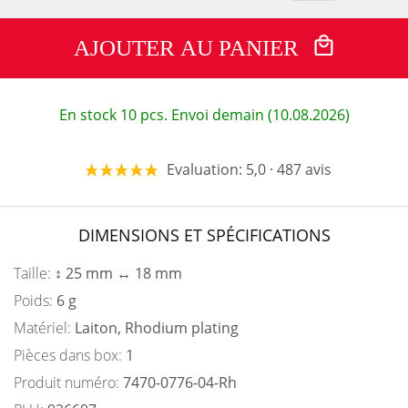
AJOUTER AU PANIER
En stock 10 pcs. Envoi demain (10.08.2026)
Evaluation: 5,0 · 487 avis
DIMENSIONS ET SPÉCIFICATIONS
Taille:
↕ 25 mm ↔ 18 mm
Poids:
6 g
Matériel:
Laiton, Rhodium plating
Pièces dans box:
1
Produit numéro:
7470-0776-04-Rh