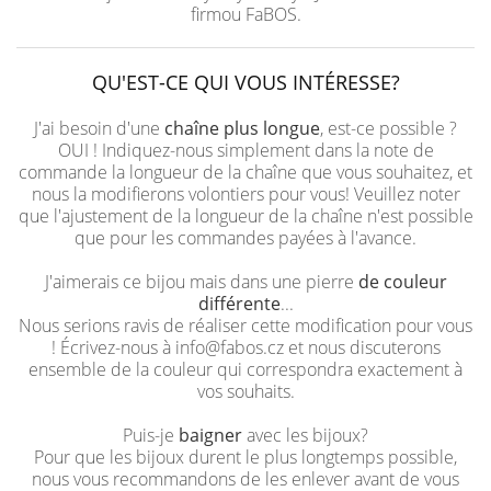
firmou FaBOS.
QU'EST-CE QUI VOUS INTÉRESSE?
J'ai besoin d'une
chaîne plus longue
, est-ce possible ?
OUI ! Indiquez-nous simplement dans la note de
commande la longueur de la chaîne que vous souhaitez, et
nous la modifierons volontiers pour vous! Veuillez noter
que l'ajustement de la longueur de la chaîne n'est possible
que pour les commandes payées à l'avance.
J'aimerais ce bijou mais dans une pierre
de couleur
différente
...
Nous serions ravis de réaliser cette modification pour vous
! Écrivez-nous à info@fabos.cz et nous discuterons
ensemble de la couleur qui correspondra exactement à
vos souhaits.
Puis-je
baigner
avec les bijoux?
Pour que les bijoux durent le plus longtemps possible,
nous vous recommandons de les enlever avant de vous