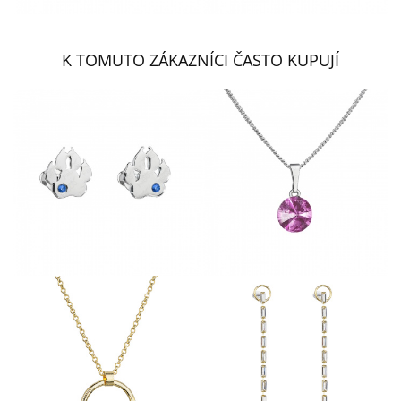
K TOMUTO ZÁKAZNÍCI ČASTO KUPUJÍ