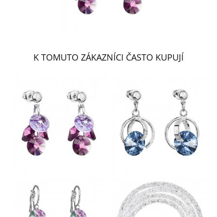
K TOMUTO ZÁKAZNÍCI ČASTO KUPUJÍ