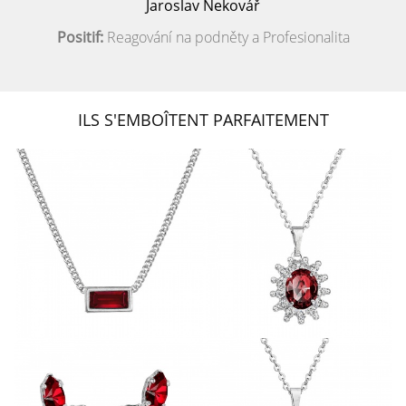
Jaroslav Nekovář
Positif:
Reagování na podněty a Profesionalita
ILS S'EMBOÎTENT PARFAITEMENT