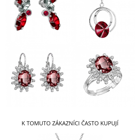
K TOMUTO ZÁKAZNÍCI ČASTO KUPUJÍ