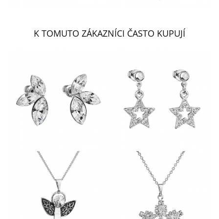
K TOMUTO ZÁKAZNÍCI ČASTO KUPUJÍ