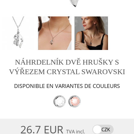
NÁHRDELNÍK DVĚ HRUŠKY S
VÝŘEZEM CRYSTAL SWAROVSKI
DISPONIBLE EN VARIANTES DE COULEURS
26.7 EUR
CZK
TVA incl.