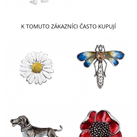
K TOMUTO ZÁKAZNÍCI ČASTO KUPUJÍ