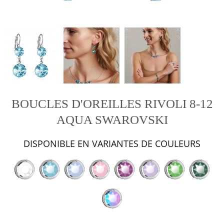
BOUCLES D'OREILLES RIVOLI 8-12
AQUA SWAROVSKI
DISPONIBLE EN VARIANTES DE COULEURS