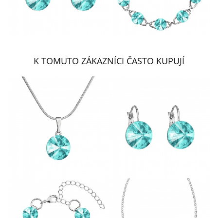
K TOMUTO ZÁKAZNÍCI ČASTO KUPUJÍ