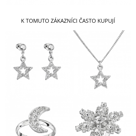
K TOMUTO ZÁKAZNÍCI ČASTO KUPUJÍ