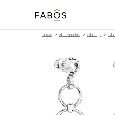
HOME
Alle Produkte
Ohrringe
Ohr