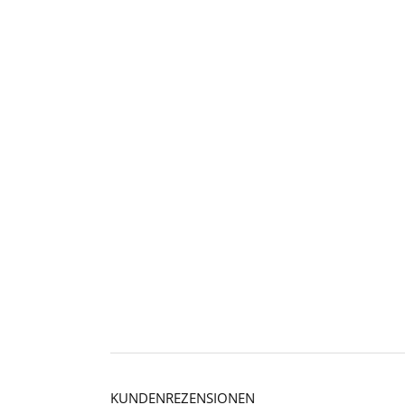
KUNDENREZENSIONEN