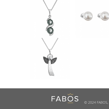
© 2024 FABOS, s.