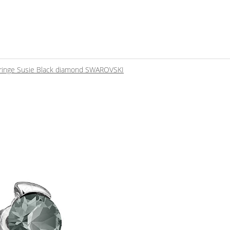
ringe Susie Black diamond SWAROVSKI