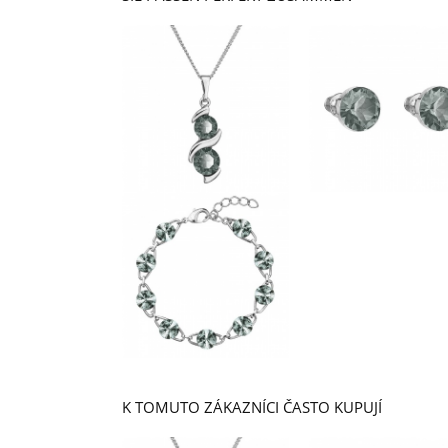
K TOMUTO ZÁKAZNÍCI ČASTO KUPUJÍ