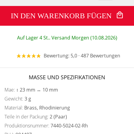
IN DEN WARENKORB FÜGEN
Auf Lager 4 St.. Versand Morgen (10.08.2026)
Bewertung: 5,0 · 487 Bewertungen
MASSE UND SPEZIFIKATIONEN
Mae:
↕ 23 mm ↔ 10 mm
Gewicht:
3 g
Material:
Brass, Rhodinierung
Teile in der Packung:
2 (Paar)
Produktionsnummer:
7440-5024-02-Rh