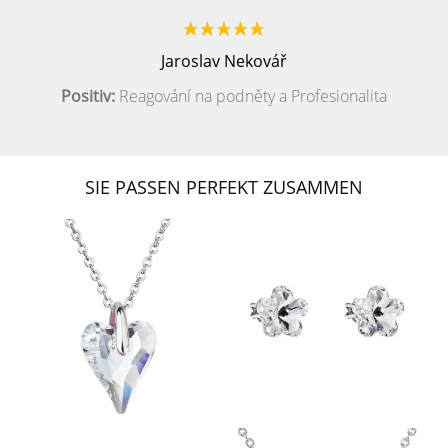
Jaroslav Nekovář
Positiv:
Reagování na podněty a Profesionalita
SIE PASSEN PERFEKT ZUSAMMEN