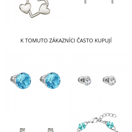
K TOMUTO ZÁKAZNÍCI ČASTO KUPUJÍ