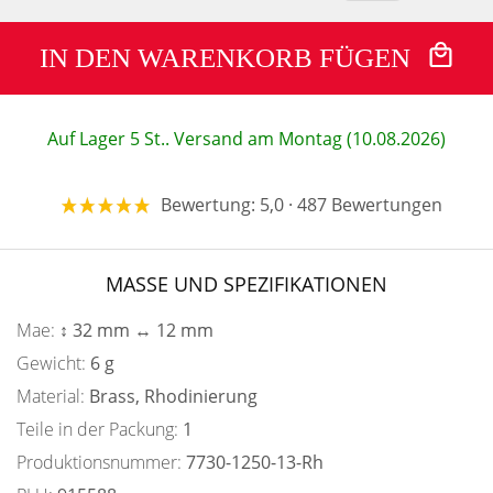
IN DEN WARENKORB FÜGEN
Auf Lager 5 St.. Versand am Montag (10.08.2026)
Bewertung: 5,0 · 487 Bewertungen
MASSE UND SPEZIFIKATIONEN
Mae:
↕ 32 mm ↔ 12 mm
Gewicht:
6 g
Material:
Brass, Rhodinierung
Teile in der Packung:
1
Produktionsnummer:
7730-1250-13-Rh