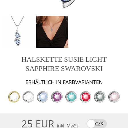
HALSKETTE SUSIE LIGHT
SAPPHIRE SWAROVSKI
ERHÄLTLICH IN FARBVARIANTEN
25 EUR
CZK
inkl. MwSt.