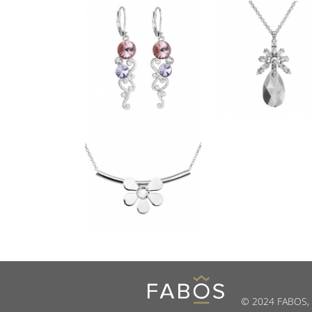
© 2024 FABOS, s.