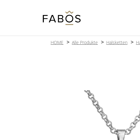
HOME
Alle Produkte
Halsketten
H