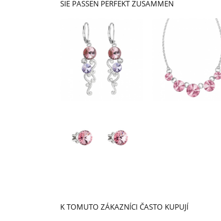
SIE PASSEN PERFEKT ZUSAMMEN
K TOMUTO ZÁKAZNÍCI ČASTO KUPUJÍ