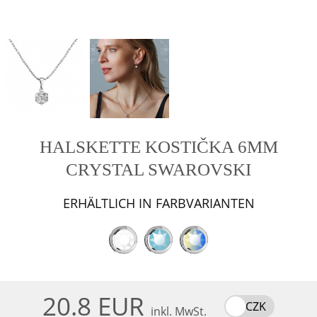
HALSKETTE KOSTIČKA 6MM
CRYSTAL SWAROVSKI
ERHÄLTLICH IN FARBVARIANTEN
20.8 EUR
CZK
inkl. MwSt.