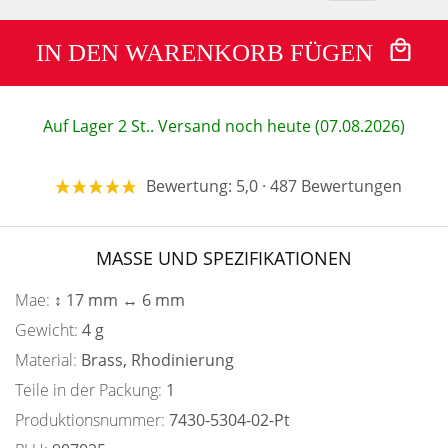
IN DEN WARENKORB FÜGEN
Auf Lager 2 St.. Versand noch heute (07.08.2026)
Bewertung: 5,0 · 487 Bewertungen
MASSE UND SPEZIFIKATIONEN
Mae:
↕ 17 mm ↔ 6 mm
Gewicht:
4 g
Material:
Brass, Rhodinierung
Teile in der Packung:
1
Produktionsnummer:
7430-5304-02-Pt