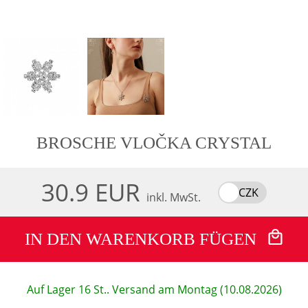
BROSCHE VLOČKA CRYSTAL
30.9 EUR
CZK
inkl. MwSt.
IN DEN WARENKORB FÜGEN
Auf Lager 16 St.. Versand am Montag (10.08.2026)