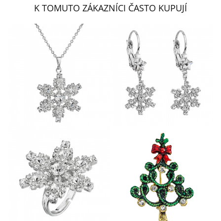
K TOMUTO ZÁKAZNÍCI ČASTO KUPUJÍ