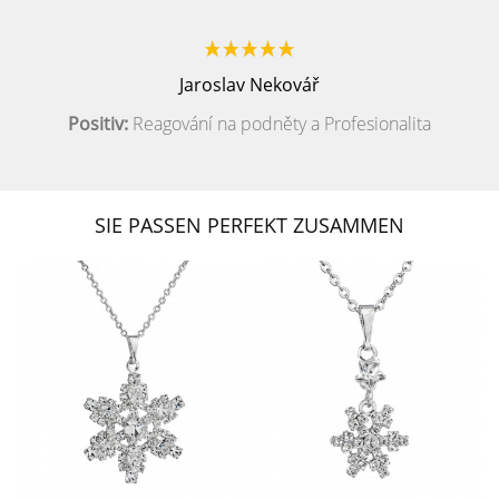
Jaroslav Nekovář
Positiv:
Reagování na podněty a Profesionalita
SIE PASSEN PERFEKT ZUSAMMEN